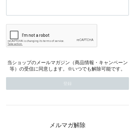
当ショップのメールマガジン（商品情報・キャンペーン
等）の受信に同意します。※いつでも解除可能です。
メルマガ解除