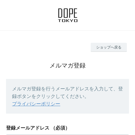
ショップへ戻る
メルマガ登録
メルマガ登録を行うメールアドレスを入力して、登
録ボタンをクリックしてください。
プライバシーポリシー
登録メールアドレス
（必須）